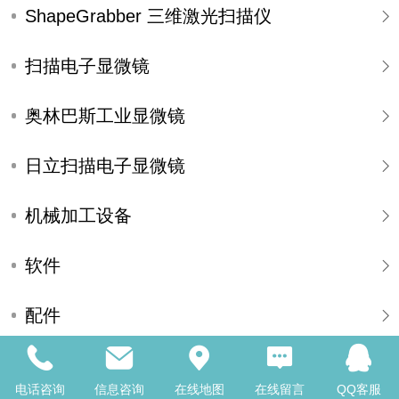
ShapeGrabber 三维激光扫描仪
扫描电子显微镜
奥林巴斯工业显微镜
日立扫描电子显微镜
机械加工设备
软件
配件
校准工具
电话咨询
信息咨询
在线地图
在线留言
QQ客服