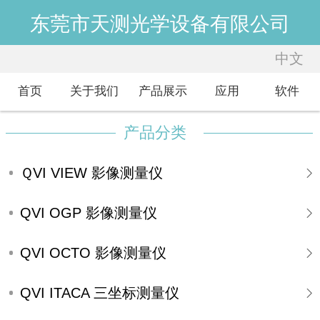
东莞市天测光学设备有限公司
中文
中文
English
首页
关于我们
产品展示
应用
软件
产品分类
ＱVI VIEW 影像测量仪
QVI OGP 影像测量仪
QVI OCTO 影像测量仪
QVI ITACA 三坐标测量仪