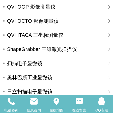
QVI OGP 影像测量仪
QVI OCTO 影像测量仪
QVI ITACA 三坐标测量仪
ShapeGrabber 三维激光扫描仪
扫描电子显微镜
奥林巴斯工业显微镜
日立扫描电子显微镜
机械加工设备
电话咨询
信息咨询
在线地图
在线留言
QQ客服