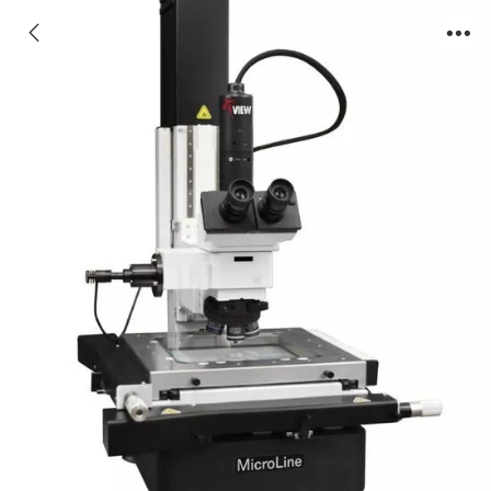
VIEW MicroLine 1000/2000/3000自动化关键
尺寸测量系统