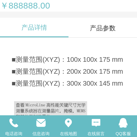
￥888888.00
产品详情
产品参数
■测量范围(XYZ)：100x 100x 175 mm
■测量范围(XYZ)：200x 200x 175 mm
■测量范围(XYZ)：300x 300x 145 mm
电话咨询
信息咨询
在线地图
在线留言
QQ客服